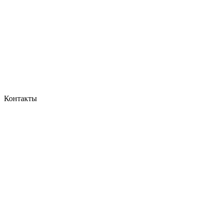
Контакты