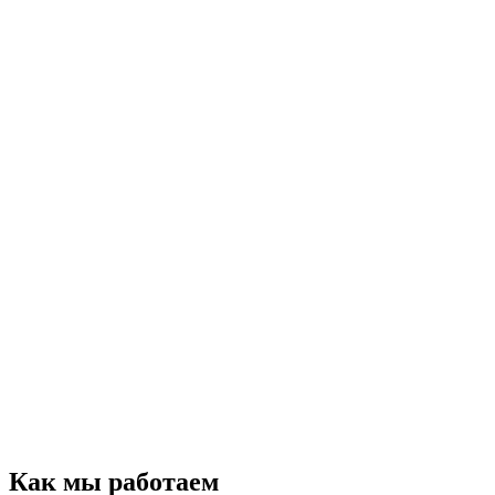
Как мы работаем