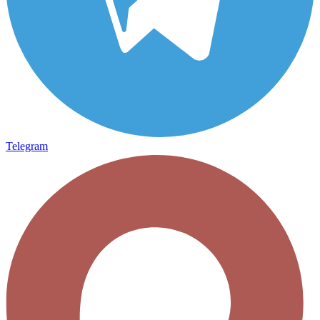
Telegram