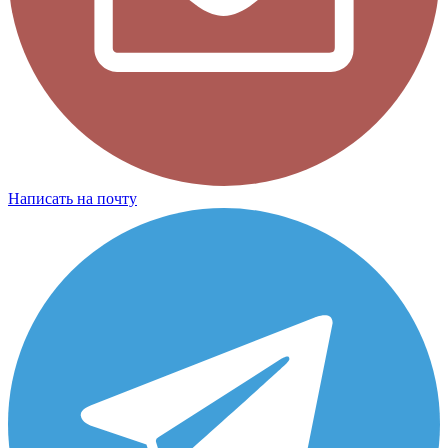
Написать на почту