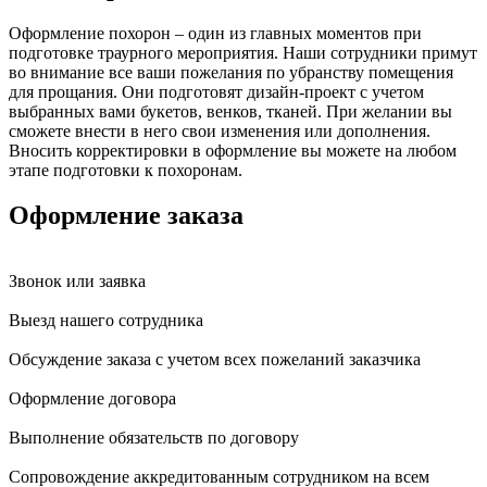
Оформление похорон – один из главных моментов при
подготовке траурного мероприятия. Наши сотрудники примут
во внимание все ваши пожелания по убранству помещения
для прощания. Они подготовят дизайн-проект с учетом
выбранных вами букетов, венков, тканей. При желании вы
сможете внести в него свои изменения или дополнения.
Вносить корректировки в оформление вы можете на любом
этапе подготовки к похоронам.
Оформление заказа
Звонок или заявка
Выезд нашего сотрудника
Обсуждение заказа с учетом всех пожеланий заказчика
Оформление договора
Выполнение обязательств по договору
Сопровождение аккредитованным сотрудником на всем