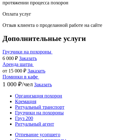
протяжении процесса похорон
Оплата услуг
Отзыв клиента о проделанной работе на сайте
Дополнительные услуги
Грузчики на похороны
6 000 ₽
Заказать
Аренда шатра
от 15 000 ₽
Заказать
Поминки в кафе
1 000 ₽/чел
Заказать
Организация похорон
Кремация
Ритуальный транспорт
Грузчики на похороны
Груз 200
Ритуальный агент
Отпевание усопшего