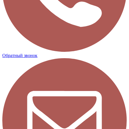
Обратный звонок