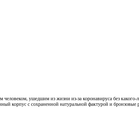
м человеком, ушедшим из жизни из-за коронавируса без какого-
вянный корпус с сохраненной натуральной фактурой и бронзовы