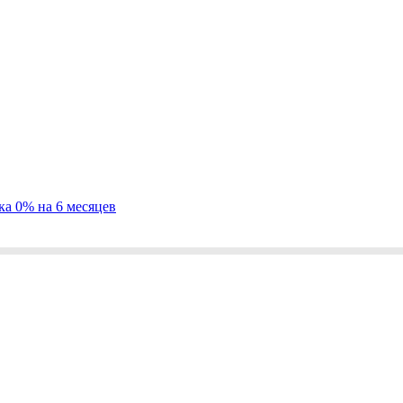
ка 0% на 6 месяцев