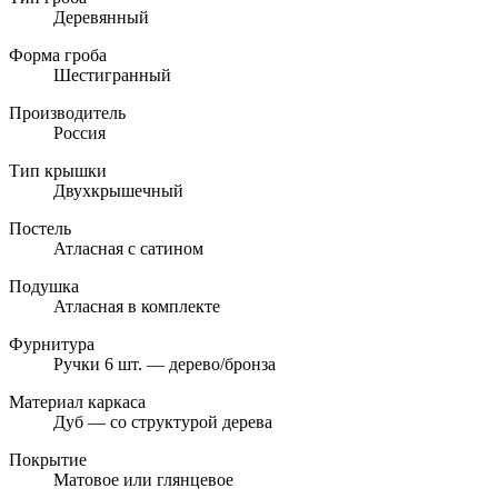
Деревянный
Форма гроба
Шестигранный
Производитель
Россия
Тип крышки
Двухкрышечный
Постель
Атласная с сатином
Подушка
Атласная в комплекте
Фурнитура
Ручки 6 шт. — дерево/бронза
Материал каркаса
Дуб — со структурой дерева
Покрытие
Матовое или глянцевое